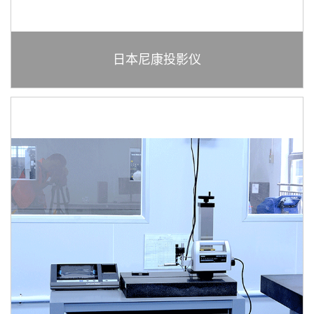
日本尼康投影仪