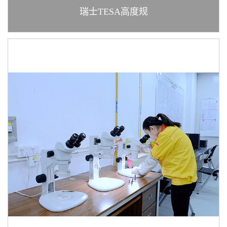
瑞士TESA高度规