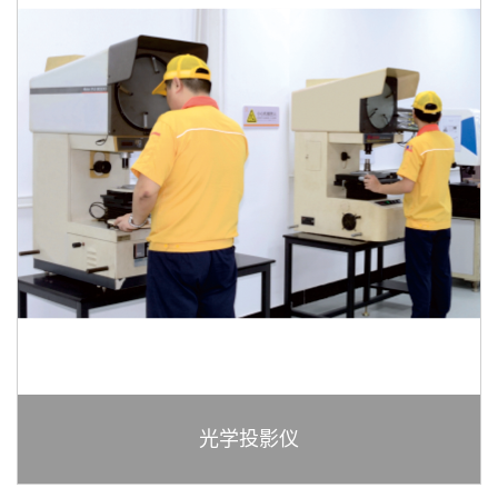
光学投影仪