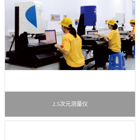
2.5次元测量仪