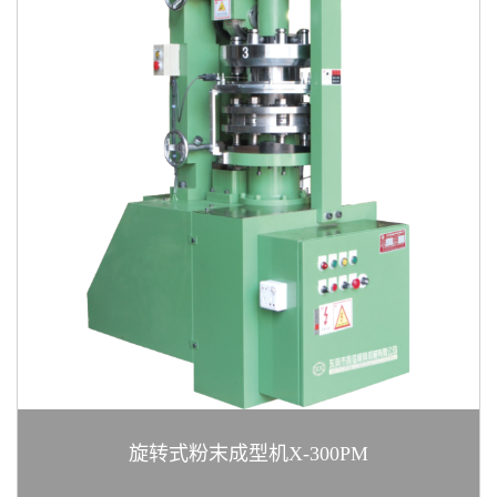
旋转式粉末成型机X-300PM