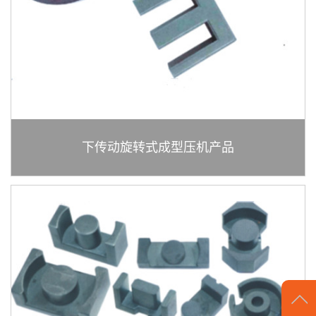
下传动旋转式成型压机产品