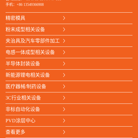
手机：
+86 13549366908
精密模具
粉末成型相关设备
夹治具及汽车零部件加工
电感一体成型相关设备
半导体封装设备
新能源锂电相关设备
医疗器械/制药设备
3C行业相关设备
非标自动化设备
PVD涂层中心
查看更多