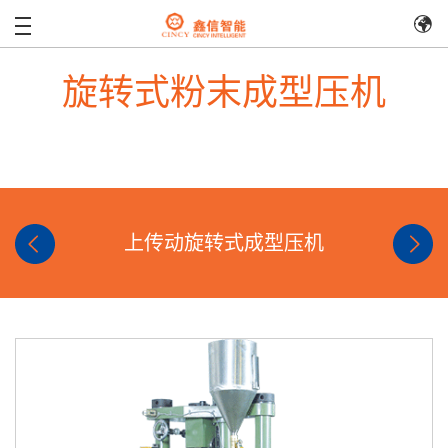
旋转式粉末成型压机
上传动旋转式成型压机