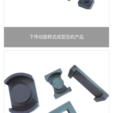
下传动旋转式成型压机产品