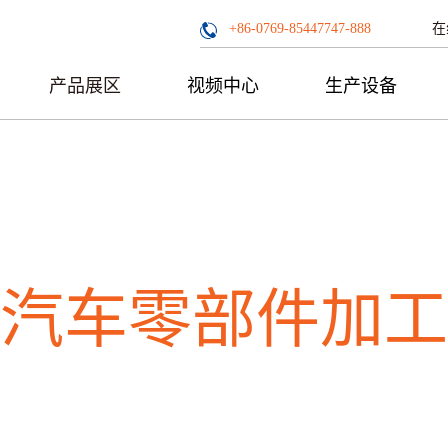
在
+86-0769-85447747-888
产品展区
视频中心
生产设备
汽车零部件加工