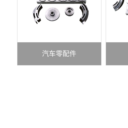
汽车零配件