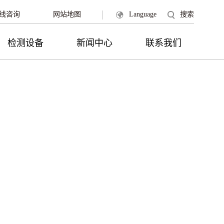
|
线咨询
网站地图
Language
搜索
检测设备
新闻中心
联系我们