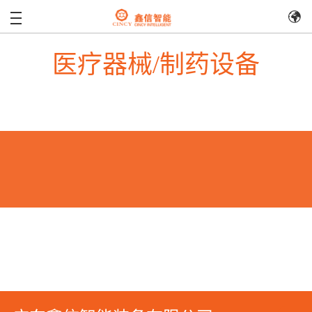
医疗器械/制药设备