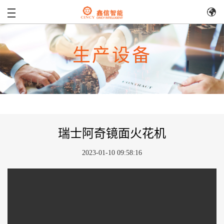
生产设备
瑞士阿奇镜面火花机
2023-01-10 09:58:16