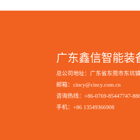
广东鑫信智能装
总公司地址：广东省东莞市东坑
邮箱：cincy@cincy.com.cn
咨询热线：+86-0769-85447747-88
手机：+86 13549366908