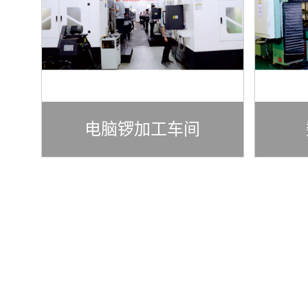
电脑锣加工车间