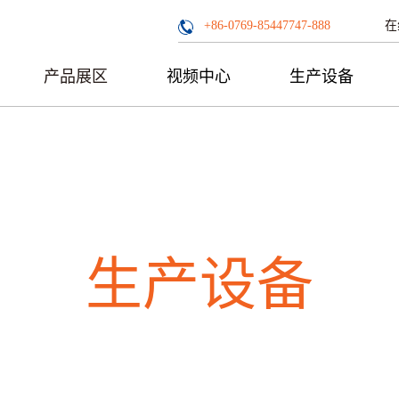
在
+86-0769-85447747-888
产品展区
视频中心
生产设备
生产设备