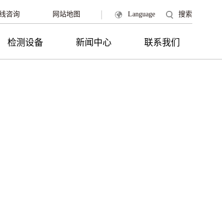
|
线咨询
网站地图
Language
搜索
检测设备
新闻中心
联系我们