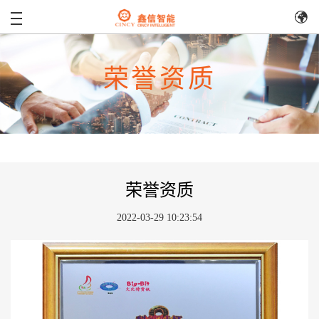
荣誉资质
荣誉资质
2022-03-29 10:23:54