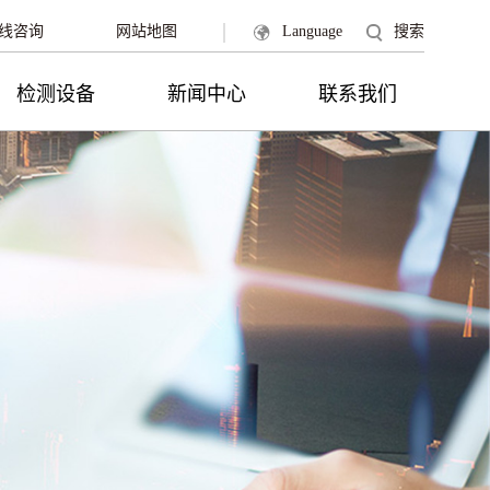
|
线咨询
网站地图
Language
搜索
检测设备
新闻中心
联系我们