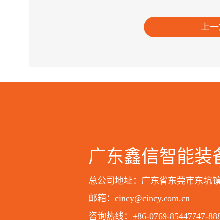
上一
广东鑫信智能装
总公司地址：广东省东莞市东坑
邮箱：cincy@cincy.com.cn
咨询热线：+86-0769-85447747-88