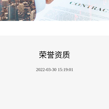
荣誉资质
2022-03-30 15:19:01