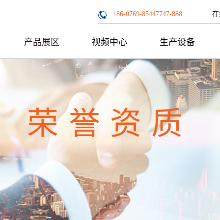
在
+86-0769-85447747-888
产品展区
视频中心
生产设备
荣誉资质